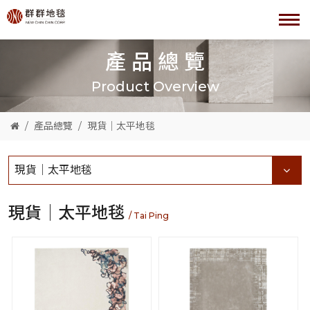
產品總覽
Product Overview
產品總覽
現貨│太平地毯
現貨│太平地毯
現貨│太平地毯
/ Tai Ping