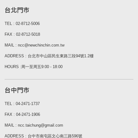
台北門市
TEL : 02-8712-5006
FAX : 02-8712-5018
MAIL : ncc@newchinchin.com.tw
ADDRESS : 台北市中山區民生東路三段94號1.2樓
HOURS :周一至周五9:00 - 18:00
台中門市
TEL : 04-2471-1737
FAX : 04-2471-1906
MAIL : ncc.taichung@gmail.com
ADDRESS : 台中市南屯區文心南三路596號