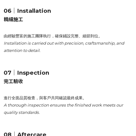
06｜Installation
精細施工
由經驗豐富的施工團隊執行，確保鋪設完整、細節到位。
Installation is carried out with precision, craftsmanship, and
attention to detail.
07｜Inspection
完工驗收
進行全面品質檢查，與客戶共同確認最終成果。
A thorough inspection ensures the finished work meets our
quality standards.
08｜Aftercare