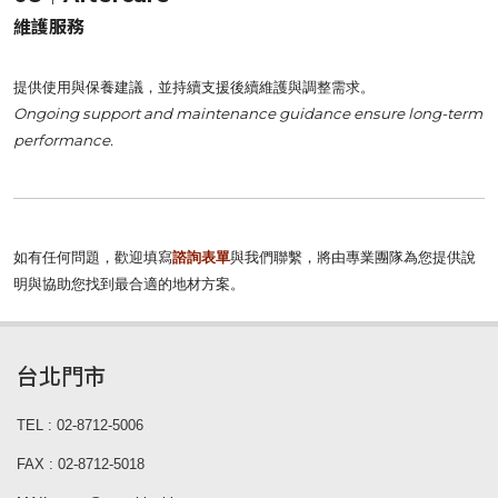
維護服務
提供使用與保養建議，並持續支援後續維護與調整需求。
Ongoing support and maintenance guidance ensure long-term
performance.
如有任何問題，歡迎填寫
諮詢表單
與我們聯繫，將由專業團隊為您提供說
明與協助您找到最合適的地材方案。
台北門市
TEL : 02-8712-5006
FAX : 02-8712-5018