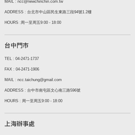
MAIL : ncc@newchinchin.com.tw
ADDRESS : 台北市中山區民生東路三段94號1.2樓
HOURS :周一至周五9:00 - 18:00
台中門市
TEL : 04-2471-1737
FAX : 04-2471-1906
MAIL : ncc.taichung@gmail.com
ADDRESS : 台中市南屯區文心南三路596號
HOURS : 周一至周五9:00 - 18:00
上海辦事處