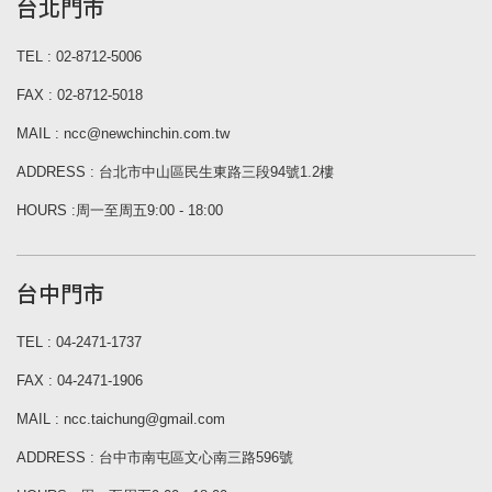
台北門市
TEL : 02-8712-5006
FAX : 02-8712-5018
MAIL : ncc@newchinchin.com.tw
ADDRESS : 台北市中山區民生東路三段94號1.2樓
HOURS :周一至周五9:00 - 18:00
台中門市
TEL : 04-2471-1737
FAX : 04-2471-1906
MAIL : ncc.taichung@gmail.com
ADDRESS : 台中市南屯區文心南三路596號