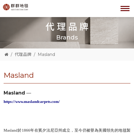
代理品牌
Brands
代理品牌
Masland
Masland
Masland
—
https://www.maslandcarpets.com/
Masland於1866年在賓夕法尼亞州成立，至今仍被譽為美國領先的地毯製