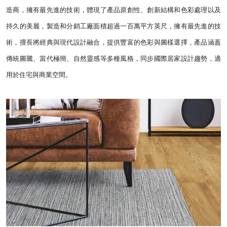
造商，擁有最先進的技術，體現了產品原創性、創新結構和色彩處理以及
持久的美麗，製造和分銷工廠面積超過一百萬平方英尺，擁有最先進的技
術，擅長將經典與現代設計融合，提供豐富的色彩與圖樣選擇，產品涵蓋
傳統圖騰、當代極簡、自然靈感等多種風格，同步國際居家設計趨勢，適
用於住宅與商業空間。