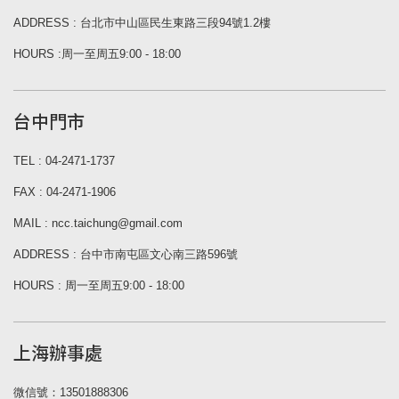
ADDRESS : 台北市中山區民生東路三段94號1.2樓
HOURS :周一至周五9:00 - 18:00
台中門市
TEL : 04-2471-1737
FAX : 04-2471-1906
MAIL : ncc.taichung@gmail.com
ADDRESS : 台中市南屯區文心南三路596號
HOURS : 周一至周五9:00 - 18:00
上海辦事處
微信號：13501888306