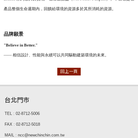
產品整個生命週期內，回饋給環境的資源多於其所消耗的資源。
品牌願景
"Believe in Better."
—— 相信設計、性能與永續可以共同驅動建築環境的未來。
回上一頁
台北門市
TEL : 02-8712-5006
FAX : 02-8712-5018
MAIL : ncc@newchinchin.com.tw